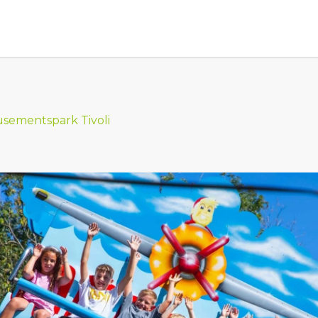
sementspark Tivoli