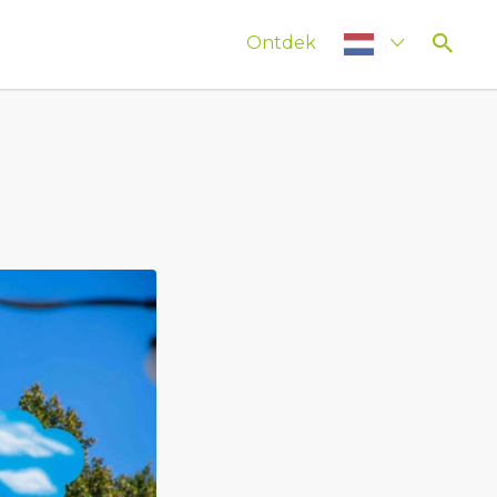
Ontdek