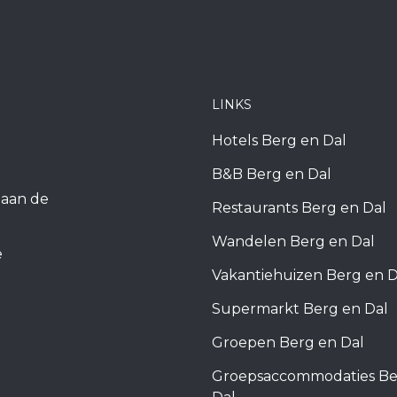
LINKS
Hotels Berg en Dal
B&B Berg en Dal
k aan de
Restaurants Berg en Dal
Wandelen Berg en Dal
e
Vakantiehuizen Berg en D
Supermarkt Berg en Dal
Groepen Berg en Dal
Groepsaccommodaties Be