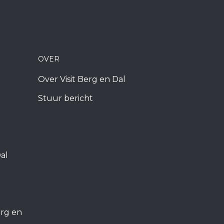
OVER
Over Visit Berg en Dal
Stuur bericht
al
rg en