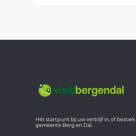
Hét startpunt bij uw verblijf in, of bezoe
gemeente Berg en Dal.