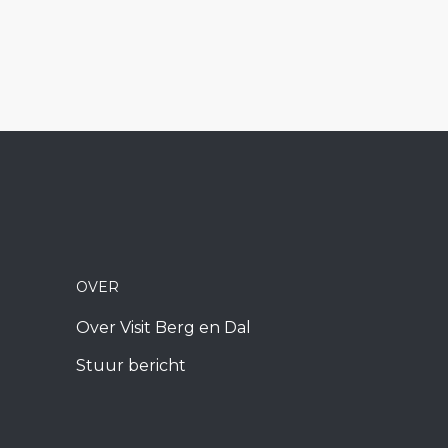
OVER
Over Visit Berg en Dal
Stuur bericht