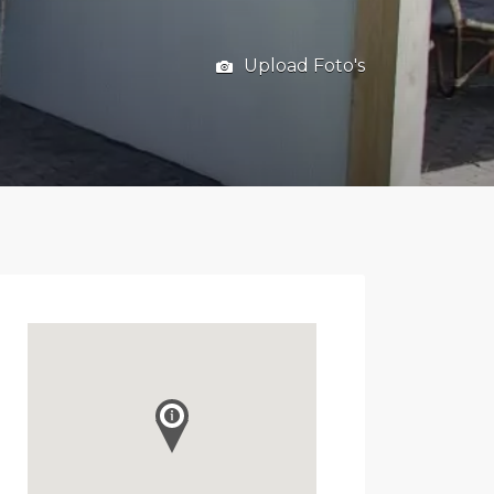
Upload Foto's