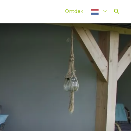
Ontdek