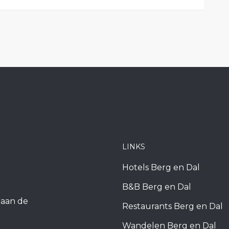
LINKS
Hotels Berg en Dal
B&B Berg en Dal
k aan de
Restaurants Berg en Dal
Wandelen Berg en Dal