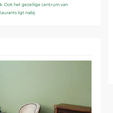
ek. Ook het gezellige centrum van
aurants ligt nabij.