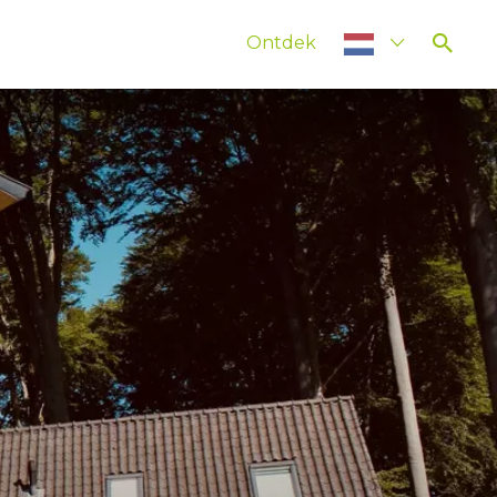
Ontdek