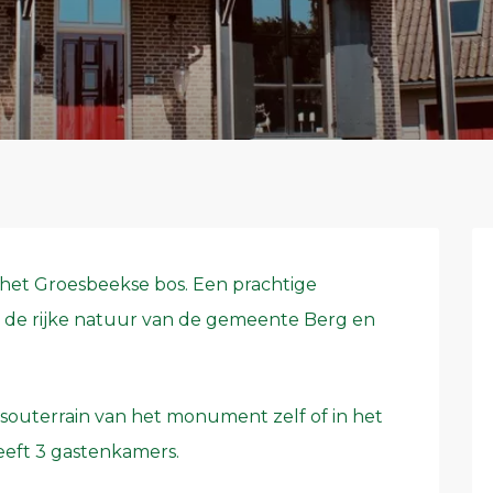
 het Groesbeekse bos. Een prachtige
r de rijke natuur van de gemeente Berg en
souterrain van het monument zelf of in het
eeft 3 gastenkamers.