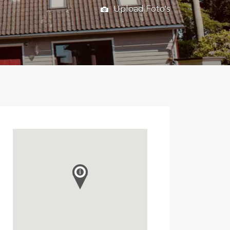
Upload Foto's