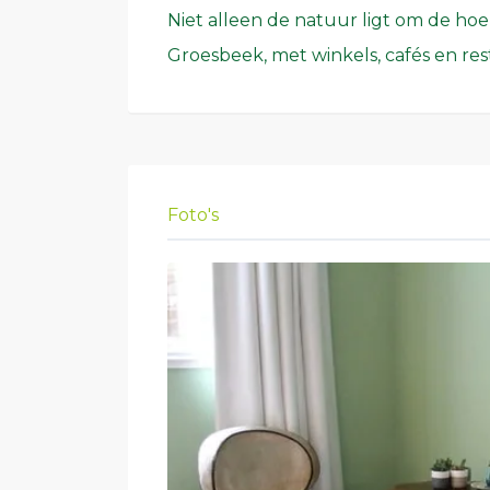
Niet alleen de natuur ligt om de ho
Groesbeek, met winkels, cafés en rest
Foto's