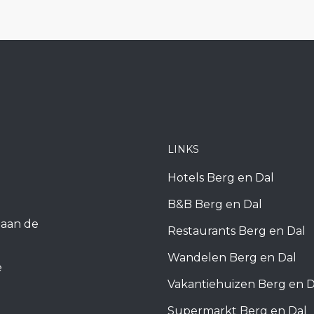
LINKS
Hotels Berg en Dal
B&B Berg en Dal
k aan de
Restaurants Berg en Dal
Wandelen Berg en Dal
e
Vakantiehuizen Berg en D
Supermarkt Berg en Dal