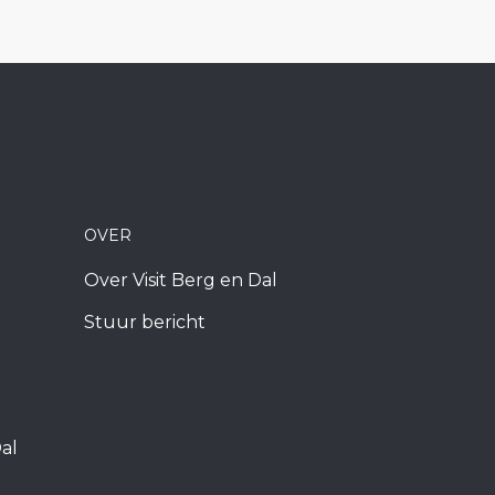
OVER
Over Visit Berg en Dal
Stuur bericht
al