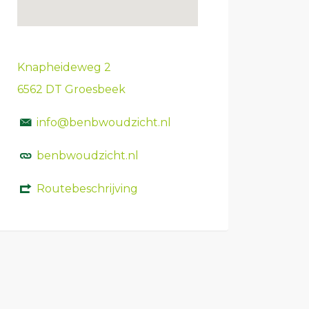
Knapheideweg 2
6562 DT Groesbeek
info@benbwoudzicht.nl
benbwoudzicht.nl
Routebeschrijving