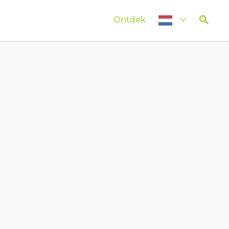
Ontdek