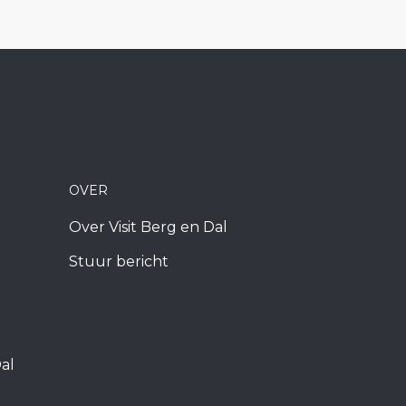
OVER
Over Visit Berg en Dal
Stuur bericht
al