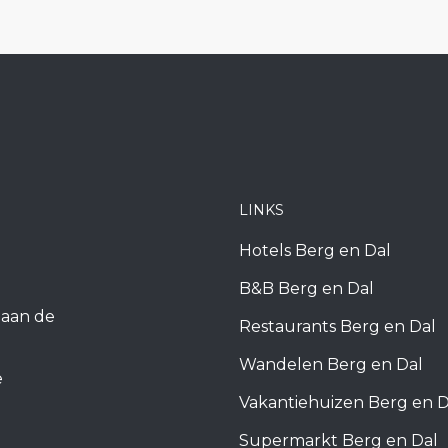
LINKS
Hotels Berg en Dal
B&B Berg en Dal
k aan de
Restaurants Berg en Dal
Wandelen Berg en Dal
e
Vakantiehuizen Berg en D
Supermarkt Berg en Dal