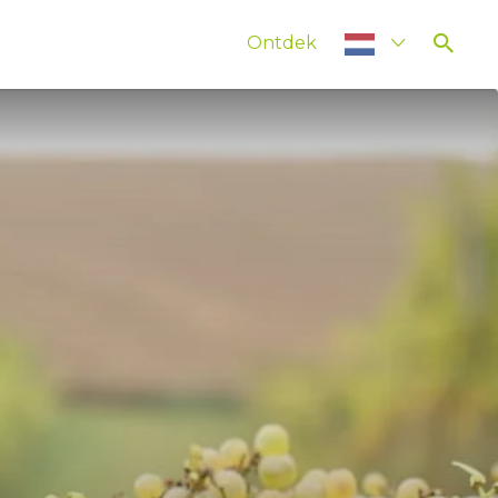
Ontdek