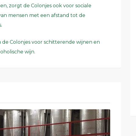
en, zorgt de Colonjes ook voor sociale
van mensen met een afstand tot de
.
n de Colonjes voor schitterende wijnen en
oholische wijn.