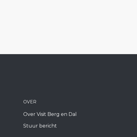
OVER
Over Visit Berg en Dal
Stuur bericht