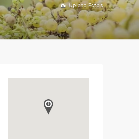
Upload Foto's