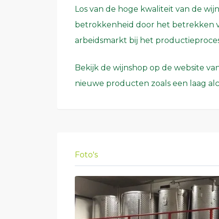
Los van de hoge kwaliteit van de wijn
betrokkenheid door het betrekken 
arbeidsmarkt bij het productieproces
Bekijk de wijnshop op de website va
nieuwe producten zoals een laag alc
Foto's