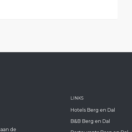
LINKS
Hotels Berg en Dal
B&B Berg en Dal
k aan de