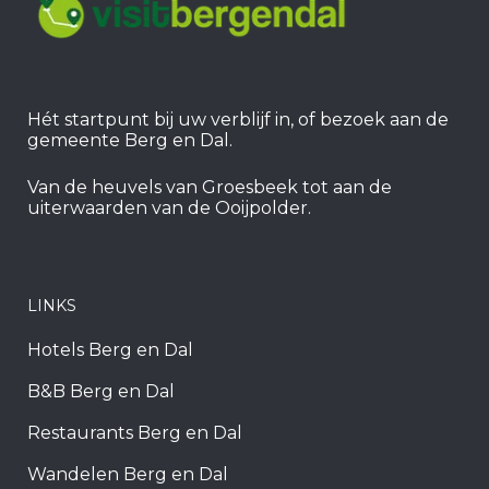
Hét startpunt bij uw verblijf in, of bezoek aan de
gemeente Berg en Dal.
Van de heuvels van Groesbeek tot aan de
uiterwaarden van de Ooijpolder.
LINKS
Hotels Berg en Dal
B&B Berg en Dal
Restaurants Berg en Dal
Wandelen Berg en Dal