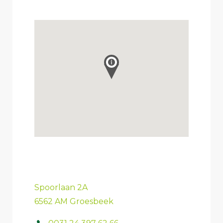
Spoorlaan 2A
6562 AM Groesbeek