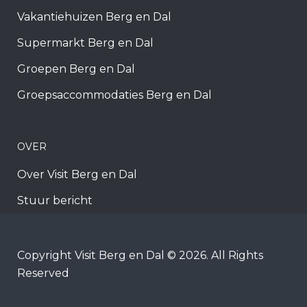
Vakantiehuizen Berg en Dal
Supermarkt Berg en Dal
Groepen Berg en Dal
Groepsaccommodaties Berg en Dal
OVER
Over Visit Berg en Dal
Stuur bericht
Copyright Visit Berg en Dal © 2026. All Rights
Reserved