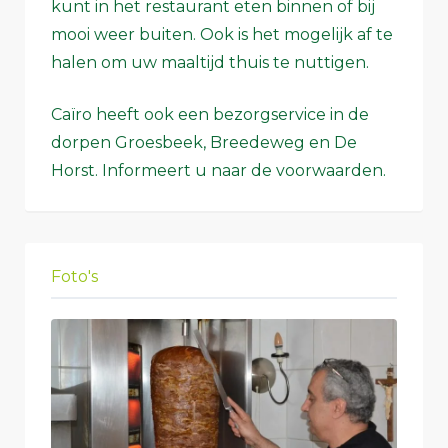
kunt in het restaurant eten binnen of bij
mooi weer buiten. Ook is het mogelijk af te
halen om uw maaltijd thuis te nuttigen.
Caïro heeft ook een bezorgservice in de
dorpen Groesbeek, Breedeweg en De
Horst. Informeert u naar de voorwaarden.
Foto's