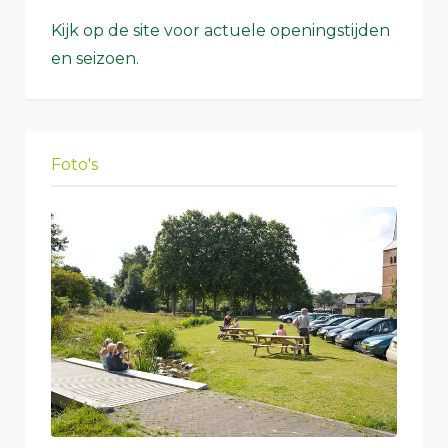
Kijk op de site voor actuele openingstijden
en seizoen.
Foto's