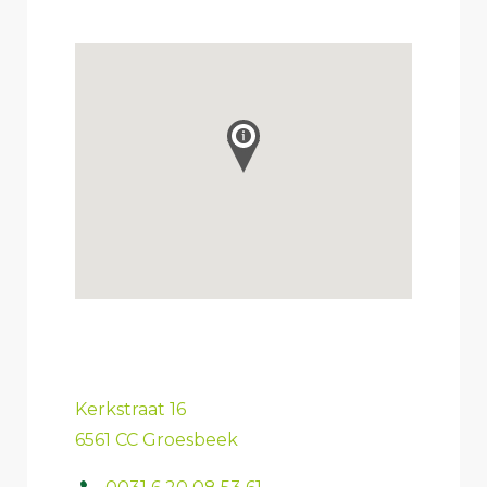
Kerkstraat 16
6561 CC Groesbeek