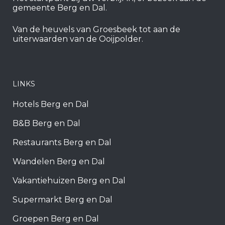
gemeente Berg en Dal.
Van de heuvels van Groesbeek tot aan de
uiterwaarden van de Ooijpolder.
LINKS
Hotels Berg en Dal
B&B Berg en Dal
Restaurants Berg en Dal
Wandelen Berg en Dal
Vakantiehuizen Berg en Dal
Supermarkt Berg en Dal
Groepen Berg en Dal