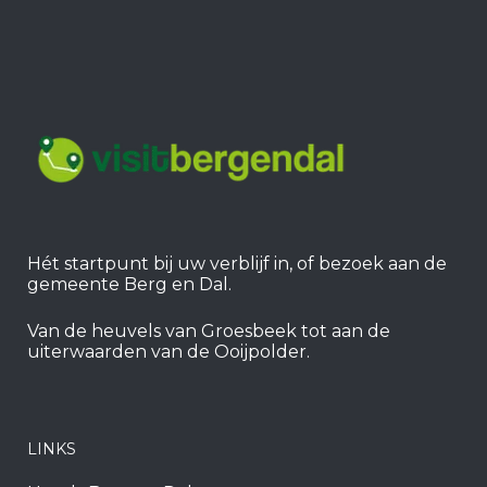
Hét startpunt bij uw verblijf in, of bezoek aan de
gemeente Berg en Dal.
Van de heuvels van Groesbeek tot aan de
uiterwaarden van de Ooijpolder.
LINKS