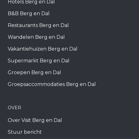
Hotels Berg en Dal
B&B Berg en Dal
Restaurants Berg en Dal
Wandelen Berg en Dal
Vakantiehuizen Berg en Dal
Supermarkt Berg en Dal
Groepen Berg en Dal
Groepsaccommodaties Berg en Dal
OVER
Over Visit Berg en Dal
Stuur bericht