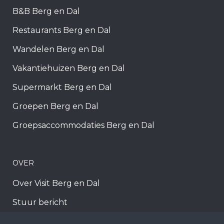
B&B Berg en Dal
Restaurants Berg en Dal
Wandelen Berg en Dal
Vakantiehuizen Berg en Dal
Supermarkt Berg en Dal
Groepen Berg en Dal
Groepsaccommodaties Berg en Dal
OVER
Over Visit Berg en Dal
Stuur bericht