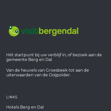
Hét startpunt bij uw verblijf in, of bezoek aan de
gemeente Berg en Dal.
Van de heuvels van Groesbeek tot aan de
uiterwaarden van de Ooijpolder.
LINKS
Hotels Berg en Dal