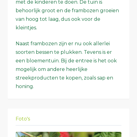
met de kinderen te doen. De tuin is
behoorlijk groot en de frambozen groeien
van hoog tot laag, dus ook voor de
kleintjes.
Naast frambozen zijn er nu ook allerlei
soorten bessen te plukken. Tevens is er
een bloementuin. Bij de entree is het ook
mogelijk om andere heerlijke
streekproducten te kopen, zoals sap en
honing.
Foto's