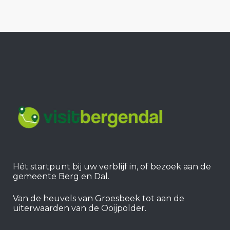
Hét startpunt bij uw verblijf in, of bezoek aan de
gemeente Berg en Dal.
Van de heuvels van Groesbeek tot aan de
uiterwaarden van de Ooijpolder.