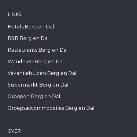
LINKS
Hotels Berg en Dal
B&B Berg en Dal
Restaurants Berg en Dal
Wandelen Berg en Dal
Vakantiehuizen Berg en Dal
Supermarkt Berg en Dal
Groepen Berg en Dal
Groepsaccommodaties Berg en Dal
OVER