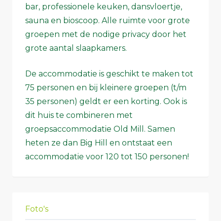
bar, professionele keuken, dansvloertje,
sauna en bioscoop. Alle ruimte voor grote
groepen met de nodige privacy door het
grote aantal slaapkamers.
De accommodatie is geschikt te maken tot
75 personen en bij kleinere groepen (t/m
35 personen) geldt er een korting. Ook is
dit huis te combineren met
groepsaccommodatie Old Mill. Samen
heten ze dan Big Hill en ontstaat een
accommodatie voor 120 tot 150 personen!
Foto's