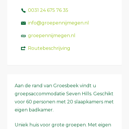
0031 24 675 76 35
info@groepennijmegen.nl
groepennijmegen.nl
Routebeschrijving
Aan de rand van Groesbeek vindt u
groepsaccommodatie Seven Hills. Geschikt
voor 60 personen met 20 slaapkamers met
eigen badkamer.
Uniek huis voor grote groepen. Met eigen