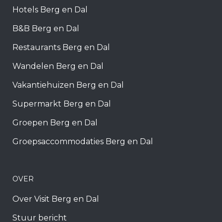
Hotels Berg en Dal
B&B Berg en Dal
Restaurants Berg en Dal
Wandelen Berg en Dal
Vakantiehuizen Berg en Dal
Supermarkt Berg en Dal
Groepen Berg en Dal
Groepsaccommodaties Berg en Dal
OVER
Over Visit Berg en Dal
Stuur bericht