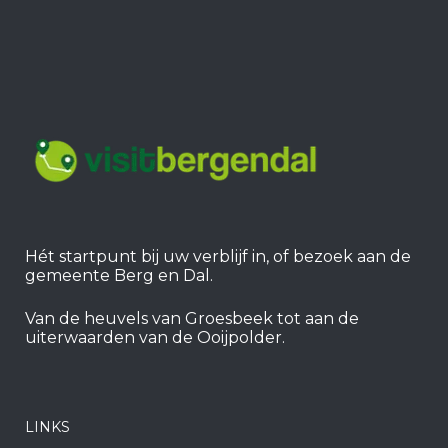
Hét startpunt bij uw verblijf in, of bezoek aan de
gemeente Berg en Dal.
Van de heuvels van Groesbeek tot aan de
uiterwaarden van de Ooijpolder.
LINKS