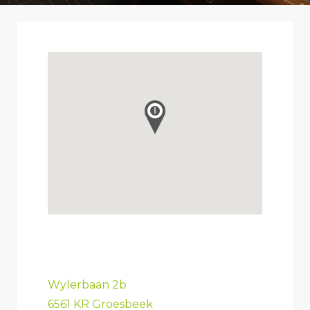
Wylerbaan 2b
6561 KR Groesbeek