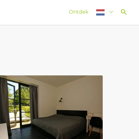
Ontdek