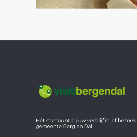
Hét startpunt bij uw verblijf in, of bezoe
gemeente Berg en Dal.