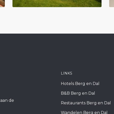
LINKS
Hotels Berg en Dal
B&B Berg en Dal
k aan de
Restaurants Berg en Dal
Wandelen Berg en Dal