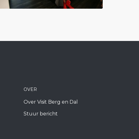
OVER
Over Visit Berg en Dal
Stuur bericht