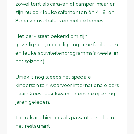
zowel tent als caravan of camper, maar er
zijn nu ook leuke safaritenten én 4-, 6- en
8-persoons chalets en mobile homes.
Het park staat bekend om zijn
gezelligheid, mooie ligging, fijne faciliteiten
en leuke activiteitenprogramma’s (veelal in
het seizoen).
Uniek is nog steeds het speciale
kindersanitair, waarvoor internationale pers
naar Groesbeek kwam tijdens de opening
jaren geleden.
Tip: u kunt hier ook als passant terecht in
het restaurant