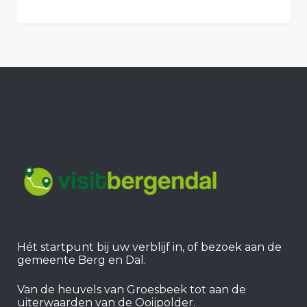
Hét startpunt bij uw verblijf in, of bezoek aan de
gemeente Berg en Dal.
Van de heuvels van Groesbeek tot aan de
uiterwaarden van de Ooijpolder.