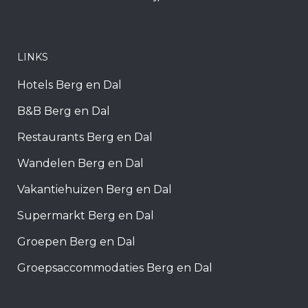
LINKS
Hotels Berg en Dal
B&B Berg en Dal
Restaurants Berg en Dal
Wandelen Berg en Dal
Vakantiehuizen Berg en Dal
Supermarkt Berg en Dal
Groepen Berg en Dal
Groepsaccommodaties Berg en Dal