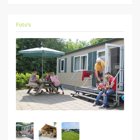
Foto's