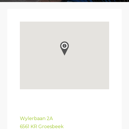
Wylerbaan 2A
6561 KR Groesbeek