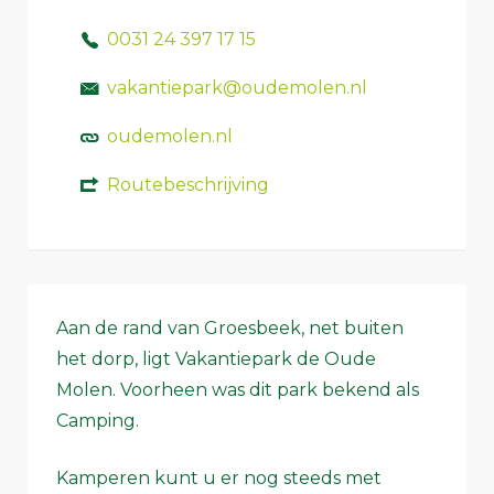
0031 24 397 17 15
vakantiepark@oudemolen.nl
oudemolen.nl
Routebeschrijving
Aan de rand van Groesbeek, net buiten
het dorp, ligt Vakantiepark de Oude
Molen. Voorheen was dit park bekend als
Camping.
Kamperen kunt u er nog steeds met