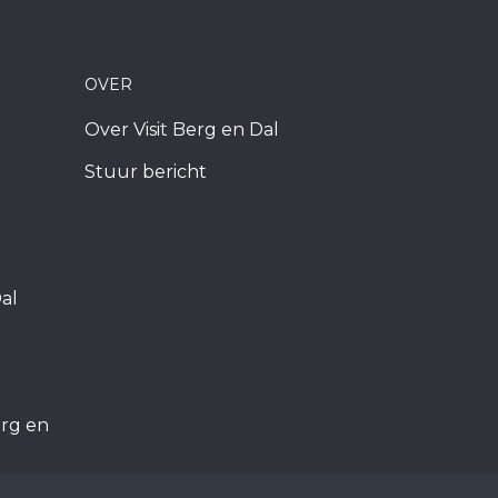
OVER
Over Visit Berg en Dal
Stuur bericht
al
rg en