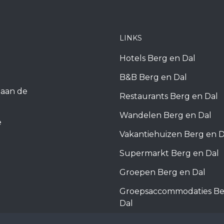
LINKS
Hotels Berg en Dal
B&B Berg en Dal
k aan de
Restaurants Berg en Dal
Wandelen Berg en Dal
e
Vakantiehuizen Berg en D
Supermarkt Berg en Dal
Groepen Berg en Dal
Groepsaccommodaties Be
Dal