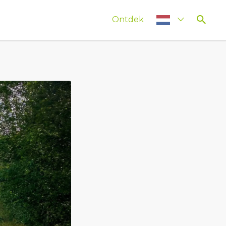
Ontdek