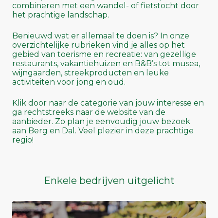
combineren met een wandel- of fietstocht door
het prachtige landschap.
Benieuwd wat er allemaal te doen is? In onze
overzichtelijke rubrieken vind je alles op het
gebied van toerisme en recreatie: van gezellige
restaurants, vakantiehuizen en B&B’s tot musea,
wijngaarden, streekproducten en leuke
activiteiten voor jong en oud.
Klik door naar de categorie van jouw interesse en
ga rechtstreeks naar de website van de
aanbieder. Zo plan je eenvoudig jouw bezoek
aan Berg en Dal. Veel plezier in deze prachtige
regio!
Enkele bedrijven uitgelicht