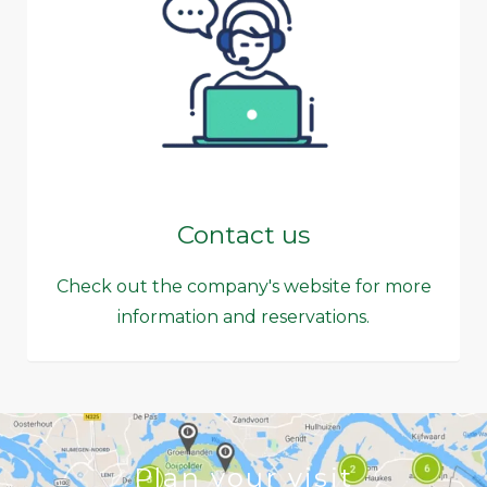
Contact us
Check out the company's website for more
information and reservations.
Plan your visit