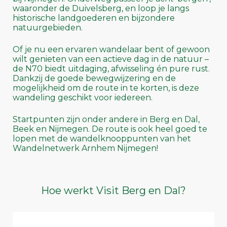
waaronder de Duivelsberg, en loop je langs
historische landgoederen en bijzondere
natuurgebieden.
Of je nu een ervaren wandelaar bent of gewoon
wilt genieten van een actieve dag in de natuur –
de N70 biedt uitdaging, afwisseling én pure rust.
Dankzij de goede bewegwijzering en de
mogelijkheid om de route in te korten, is deze
wandeling geschikt voor iedereen.
Startpunten zijn onder andere in Berg en Dal,
Beek en Nijmegen. De route is ook heel goed te
lopen met de wandelknooppunten van het
Wandelnetwerk Arnhem Nijmegen!
Hoe werkt Visit Berg en Dal?