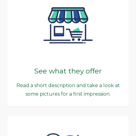
See what they offer
Read a short description and take a look at
some pictures for a first impression.