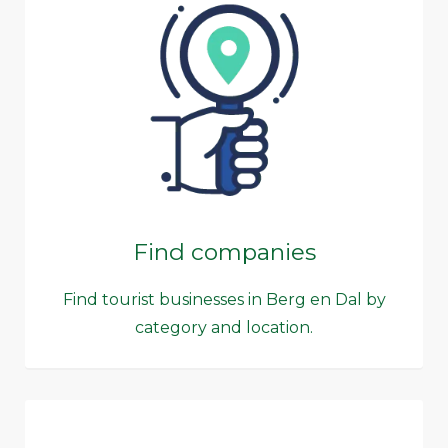
Find companies
Find tourist businesses in Berg en Dal by
category and location.