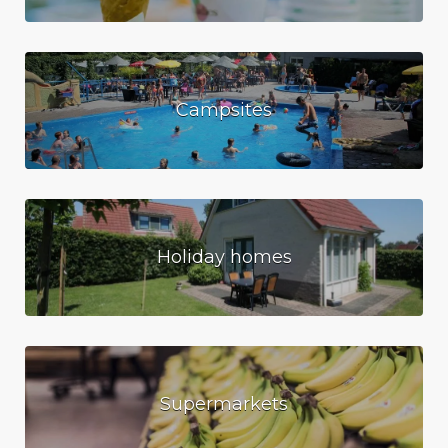
Campsites
Holiday homes
Supermarkets