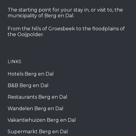
The starting point for your stay in, or visit to, the
municipality of Berg en Dal.
From the hills of Groesbeek to the floodplains of
the Ooijpolder.
LINKS
Hotels Berg en Dal
B&B Berg en Dal
Restaurants Berg en Dal
Wandelen Berg en Dal
Vakantiehuizen Berg en Dal
Supermarkt Berg en Dal