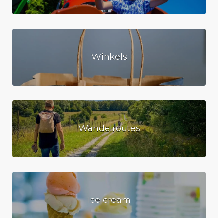
Winkels
Wandelroutes
Ice cream