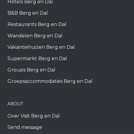
Hotels Berg en Dal
B&B Berg en Dal
Restaurants Berg en Dal
Wandelen Berg en Dal
Vakantiehuizen Berg en Dal
Supermarkt Berg en Dal
Groups Berg en Dal
Groepsaccommodaties Berg en Dal
ABOUT
Over Visit Berg en Dal
Send message