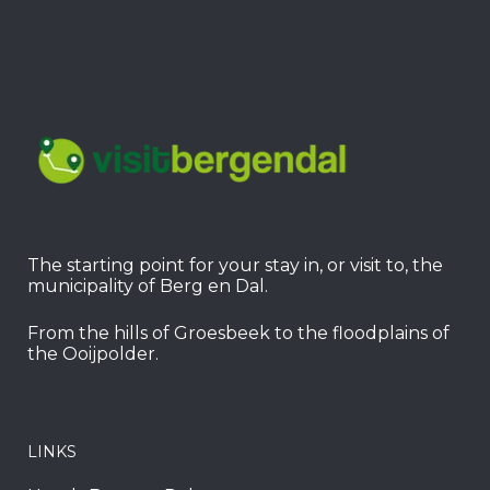
The starting point for your stay in, or visit to, the
municipality of Berg en Dal.
From the hills of Groesbeek to the floodplains of
the Ooijpolder.
LINKS