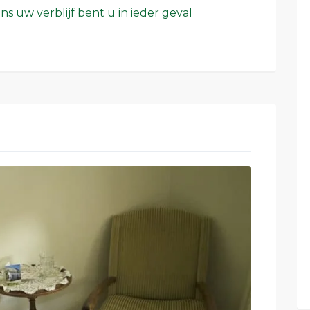
 uw verblijf bent u in ieder geval