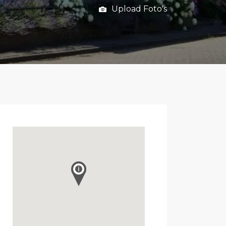
Upload Foto's