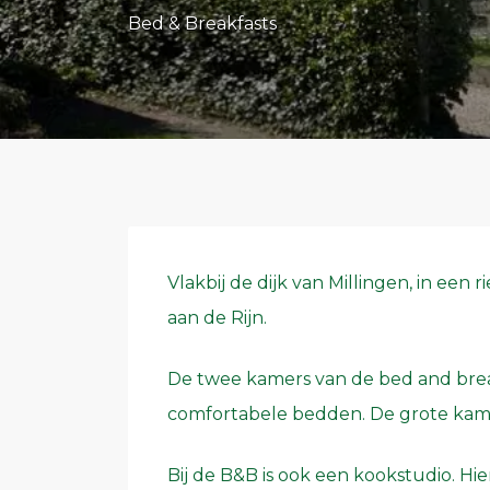
Bed & Breakfasts
Vlakbij de dijk van Millingen, in een 
aan de Rijn.
De twee kamers van de bed and break
comfortabele bedden. De grote kame
Bij de B&B is ook een kookstudio. 