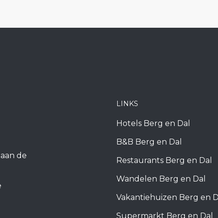
LINKS
Hotels Berg en Dal
B&B Berg en Dal
k aan de
Restaurants Berg en Dal
Wandelen Berg en Dal
e
Vakantiehuizen Berg en D
Supermarkt Berg en Dal