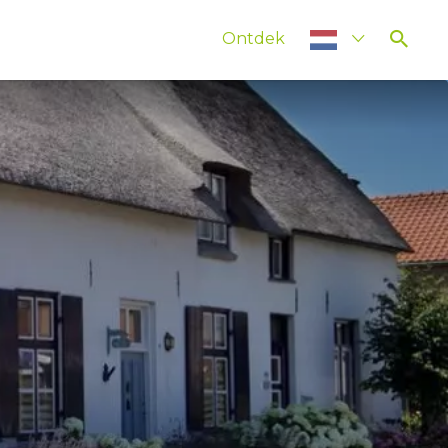
Ontdek