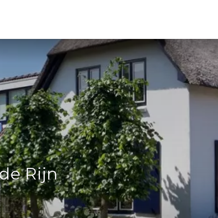
de Rijn