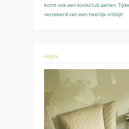
komt ook een kookclub samen. Tijdens
verzekerd van een heerlijk ontbijt!
Foto's