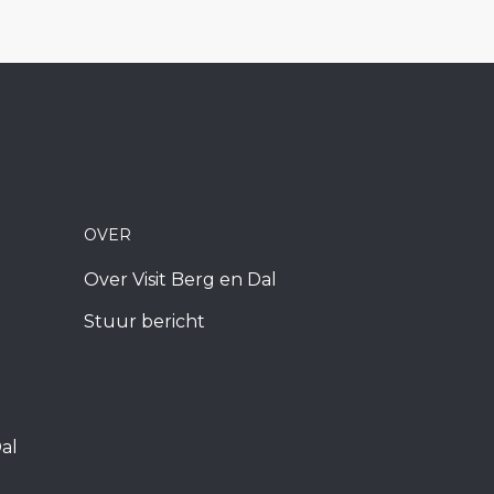
OVER
Over Visit Berg en Dal
Stuur bericht
al