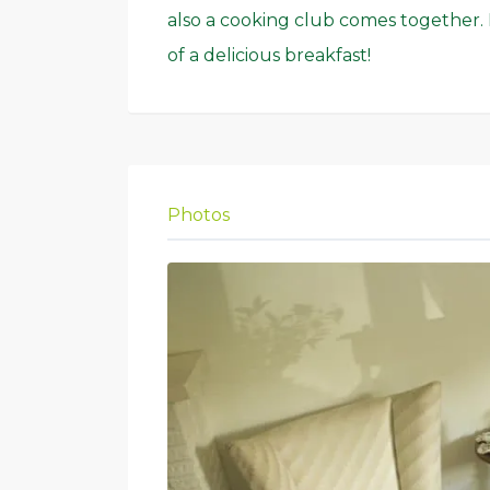
also a cooking club comes together. 
of a delicious breakfast!
Photos