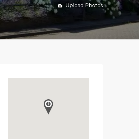
Upload Photos