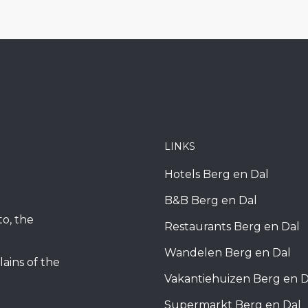
LINKS
Hotels Berg en Dal
B&B Berg en Dal
to, the
Restaurants Berg en Dal
Wandelen Berg en Dal
lains of the
Vakantiehuizen Berg en D
Supermarkt Berg en Dal