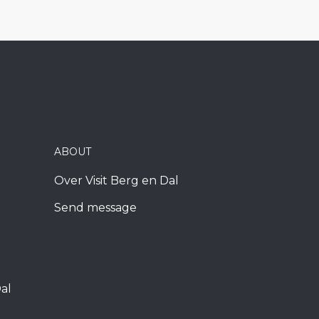
ABOUT
Over Visit Berg en Dal
Send message
al